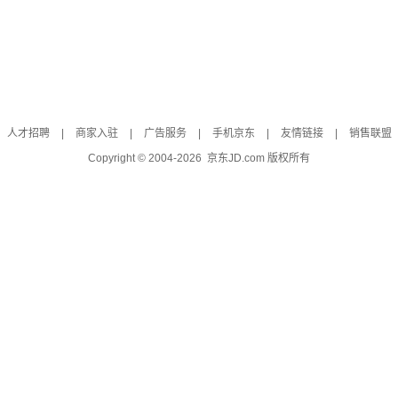
人才招聘
|
商家入驻
|
广告服务
|
手机京东
|
友情链接
|
销售联盟
Copyright © 2004-
2026
京东JD.com 版权所有