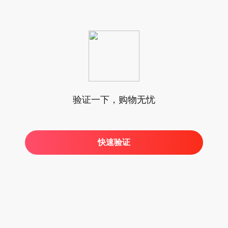
验证一下，购物无忧
快速验证