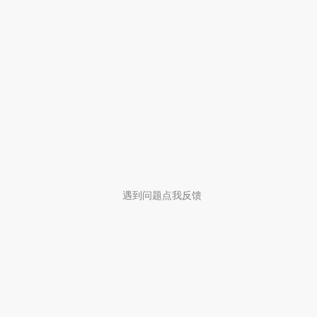
遇到问题点我反馈