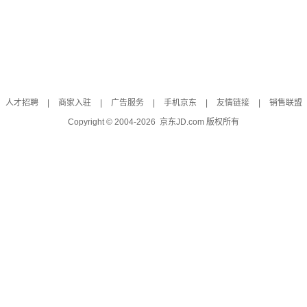
人才招聘
|
商家入驻
|
广告服务
|
手机京东
|
友情链接
|
销售联盟
Copyright © 2004-
2026
京东JD.com 版权所有