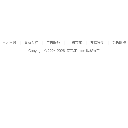
人才招聘
|
商家入驻
|
广告服务
|
手机京东
|
友情链接
|
销售联盟
Copyright © 2004-
2026
京东JD.com 版权所有