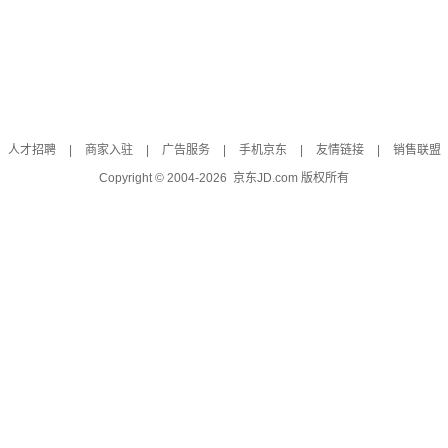
人才招聘
|
商家入驻
|
广告服务
|
手机京东
|
友情链接
|
销售联盟
Copyright © 2004-
2026
京东JD.com 版权所有