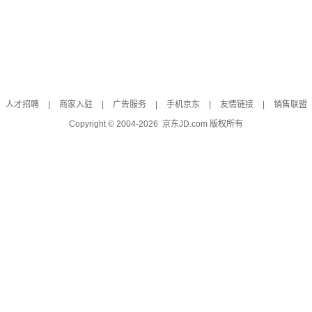
人才招聘
|
商家入驻
|
广告服务
|
手机京东
|
友情链接
|
销售联盟
Copyright © 2004-
2026
京东JD.com 版权所有