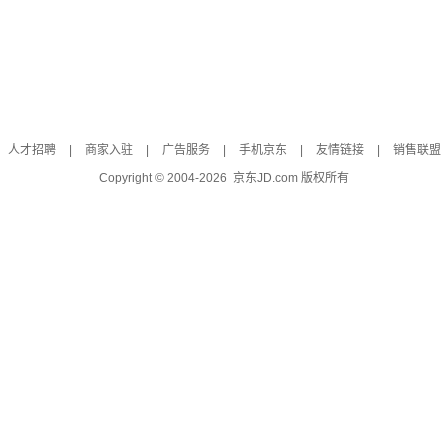
人才招聘
|
商家入驻
|
广告服务
|
手机京东
|
友情链接
|
销售联盟
Copyright © 2004-
2026
京东JD.com 版权所有