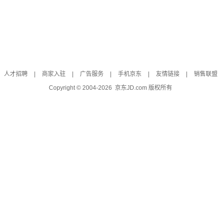
人才招聘
|
商家入驻
|
广告服务
|
手机京东
|
友情链接
|
销售联盟
Copyright © 2004-
2026
京东JD.com 版权所有