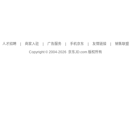
人才招聘
|
商家入驻
|
广告服务
|
手机京东
|
友情链接
|
销售联盟
Copyright © 2004-
2026
京东JD.com 版权所有