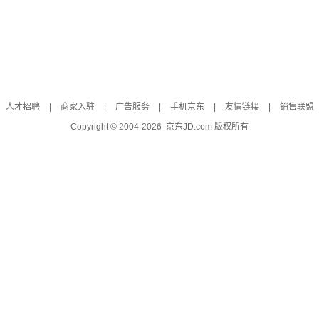
人才招聘
|
商家入驻
|
广告服务
|
手机京东
|
友情链接
|
销售联盟
Copyright © 2004-
2026
京东JD.com 版权所有