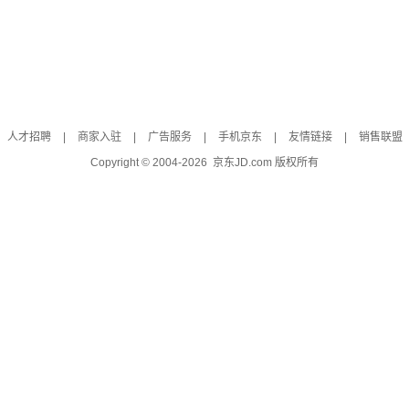
人才招聘
|
商家入驻
|
广告服务
|
手机京东
|
友情链接
|
销售联盟
Copyright © 2004-
2026
京东JD.com 版权所有