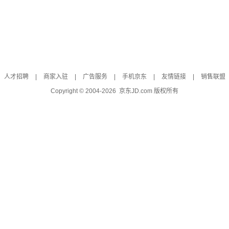
人才招聘
|
商家入驻
|
广告服务
|
手机京东
|
友情链接
|
销售联盟
Copyright © 2004-
2026
京东JD.com 版权所有