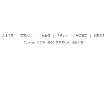
人才招聘
|
商家入驻
|
广告服务
|
手机京东
|
友情链接
|
销售联盟
Copyright © 2004-
2026
京东JD.com 版权所有