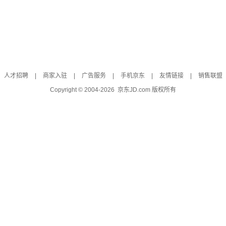
人才招聘
|
商家入驻
|
广告服务
|
手机京东
|
友情链接
|
销售联盟
Copyright © 2004-
2026
京东JD.com 版权所有