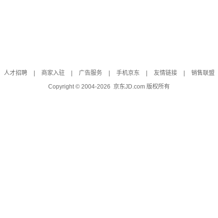
人才招聘
|
商家入驻
|
广告服务
|
手机京东
|
友情链接
|
销售联盟
Copyright © 2004-
2026
京东JD.com 版权所有