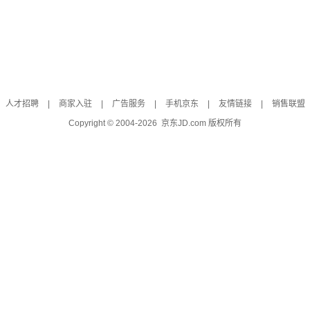
人才招聘
|
商家入驻
|
广告服务
|
手机京东
|
友情链接
|
销售联盟
Copyright © 2004-
2026
京东JD.com 版权所有