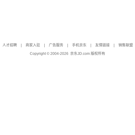
人才招聘
|
商家入驻
|
广告服务
|
手机京东
|
友情链接
|
销售联盟
Copyright © 2004-
2026
京东JD.com 版权所有