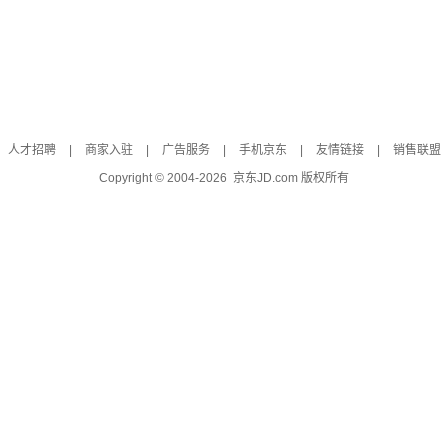
人才招聘
|
商家入驻
|
广告服务
|
手机京东
|
友情链接
|
销售联盟
Copyright © 2004-
2026
京东JD.com 版权所有