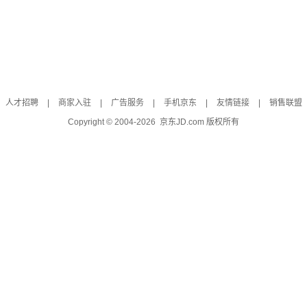
人才招聘
|
商家入驻
|
广告服务
|
手机京东
|
友情链接
|
销售联盟
Copyright © 2004-
2026
京东JD.com 版权所有