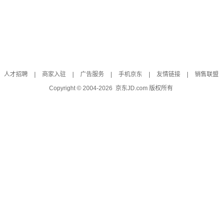
人才招聘
|
商家入驻
|
广告服务
|
手机京东
|
友情链接
|
销售联盟
Copyright © 2004-
2026
京东JD.com 版权所有