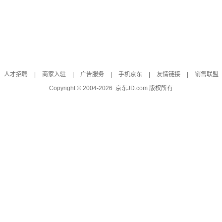
人才招聘
|
商家入驻
|
广告服务
|
手机京东
|
友情链接
|
销售联盟
Copyright © 2004-
2026
京东JD.com 版权所有