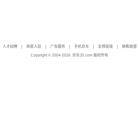
人才招聘
|
商家入驻
|
广告服务
|
手机京东
|
友情链接
|
销售联盟
Copyright © 2004-
2026
京东JD.com 版权所有