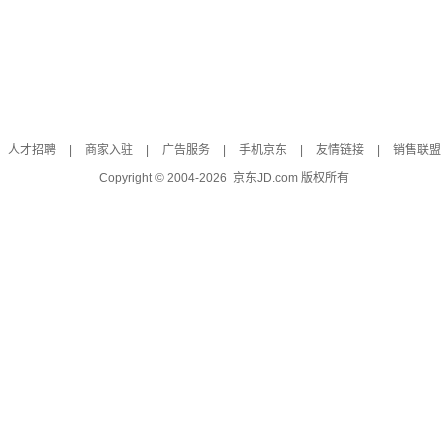
人才招聘
|
商家入驻
|
广告服务
|
手机京东
|
友情链接
|
销售联盟
Copyright © 2004-
2026
京东JD.com 版权所有