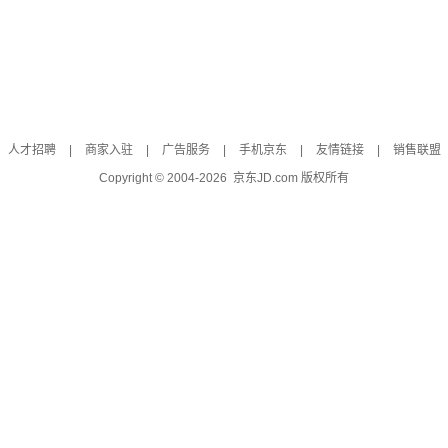
人才招聘
|
商家入驻
|
广告服务
|
手机京东
|
友情链接
|
销售联盟
Copyright © 2004-
2026
京东JD.com 版权所有