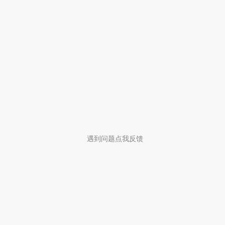
遇到问题点我反馈