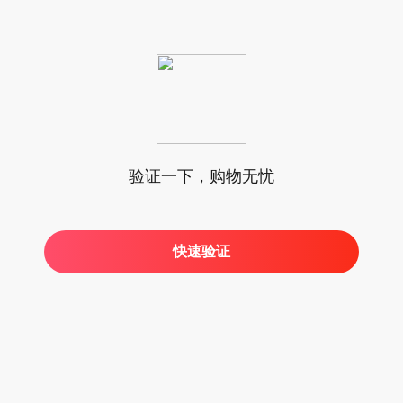
验证一下，购物无忧
快速验证