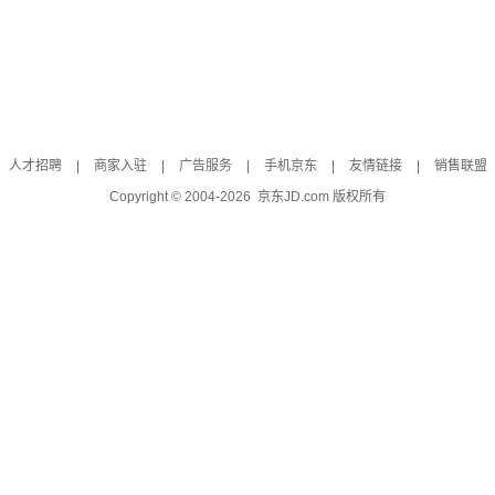
人才招聘
|
商家入驻
|
广告服务
|
手机京东
|
友情链接
|
销售联盟
Copyright © 2004-
2026
京东JD.com 版权所有