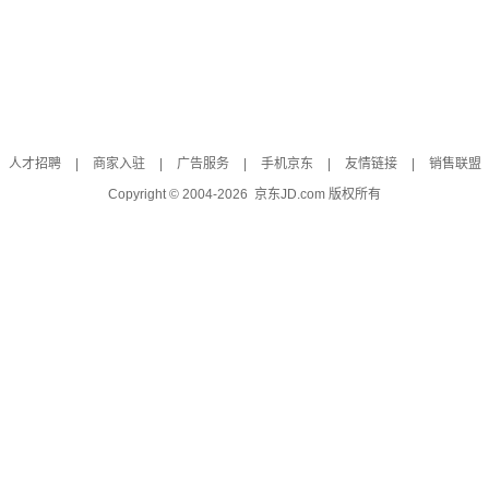
人才招聘
|
商家入驻
|
广告服务
|
手机京东
|
友情链接
|
销售联盟
Copyright © 2004-
2026
京东JD.com 版权所有