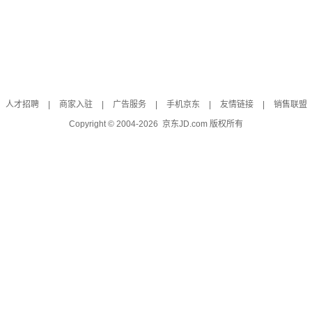
人才招聘
|
商家入驻
|
广告服务
|
手机京东
|
友情链接
|
销售联盟
Copyright © 2004-
2026
京东JD.com 版权所有