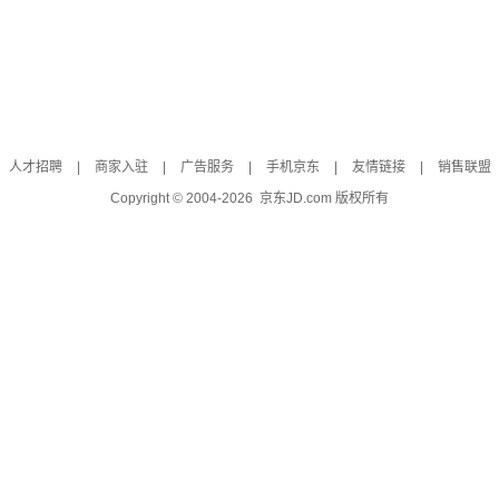
人才招聘
|
商家入驻
|
广告服务
|
手机京东
|
友情链接
|
销售联盟
Copyright © 2004-
2026
京东JD.com 版权所有