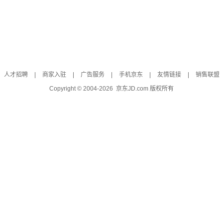
人才招聘
|
商家入驻
|
广告服务
|
手机京东
|
友情链接
|
销售联盟
Copyright © 2004-
2026
京东JD.com 版权所有