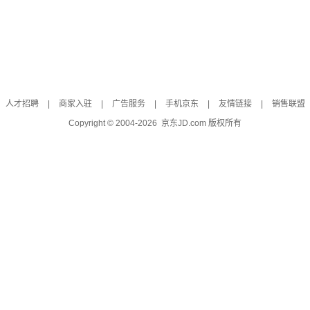
人才招聘
|
商家入驻
|
广告服务
|
手机京东
|
友情链接
|
销售联盟
Copyright © 2004-
2026
京东JD.com 版权所有