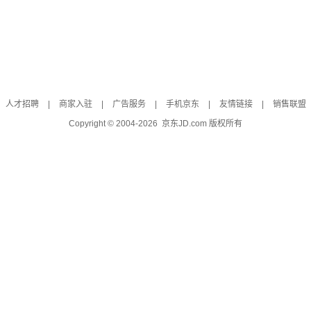
人才招聘
|
商家入驻
|
广告服务
|
手机京东
|
友情链接
|
销售联盟
Copyright © 2004-
2026
京东JD.com 版权所有