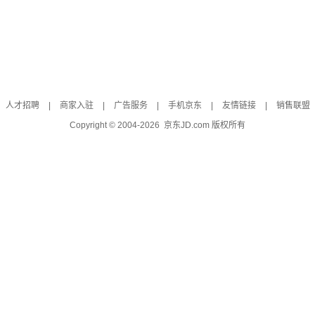
人才招聘
|
商家入驻
|
广告服务
|
手机京东
|
友情链接
|
销售联盟
Copyright © 2004-
2026
京东JD.com 版权所有