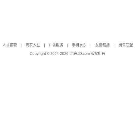
人才招聘
|
商家入驻
|
广告服务
|
手机京东
|
友情链接
|
销售联盟
Copyright © 2004-
2026
京东JD.com 版权所有