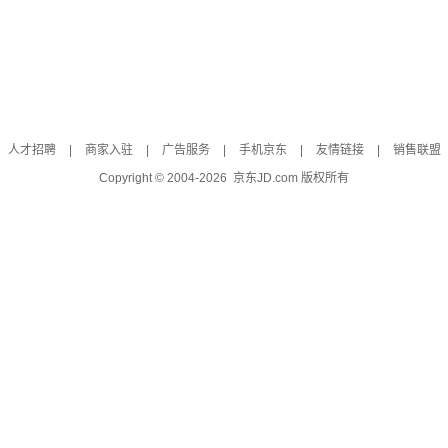
人才招聘
|
商家入驻
|
广告服务
|
手机京东
|
友情链接
|
销售联盟
Copyright © 2004-
2026
京东JD.com 版权所有