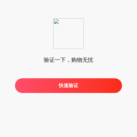
验证一下，购物无忧
快速验证