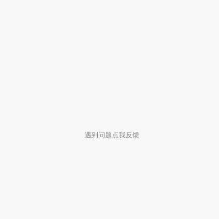
遇到问题点我反馈