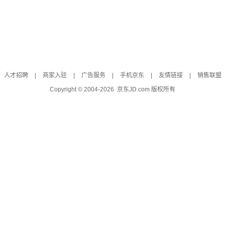
人才招聘
|
商家入驻
|
广告服务
|
手机京东
|
友情链接
|
销售联盟
Copyright © 2004-
2026
京东JD.com 版权所有