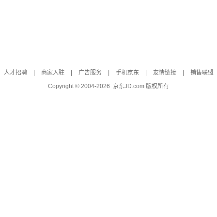
人才招聘
|
商家入驻
|
广告服务
|
手机京东
|
友情链接
|
销售联盟
Copyright © 2004-
2026
京东JD.com 版权所有