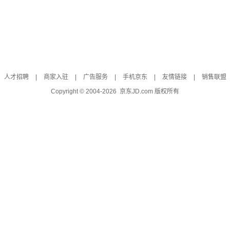
人才招聘
|
商家入驻
|
广告服务
|
手机京东
|
友情链接
|
销售联盟
Copyright © 2004-
2026
京东JD.com 版权所有