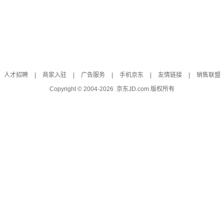
人才招聘
|
商家入驻
|
广告服务
|
手机京东
|
友情链接
|
销售联盟
Copyright © 2004-
2026
京东JD.com 版权所有