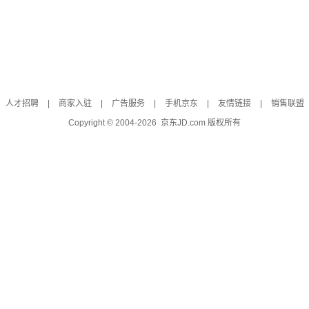
人才招聘
|
商家入驻
|
广告服务
|
手机京东
|
友情链接
|
销售联盟
Copyright © 2004-
2026
京东JD.com 版权所有