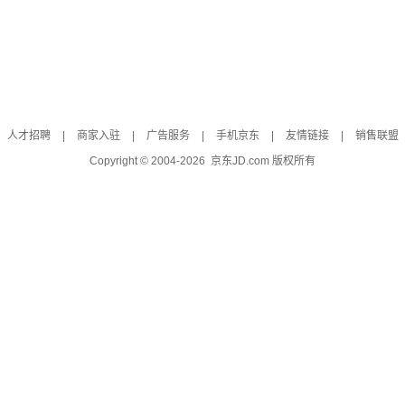
人才招聘
|
商家入驻
|
广告服务
|
手机京东
|
友情链接
|
销售联盟
Copyright © 2004-
2026
京东JD.com 版权所有