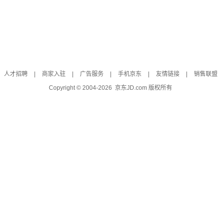
人才招聘
|
商家入驻
|
广告服务
|
手机京东
|
友情链接
|
销售联盟
Copyright © 2004-
2026
京东JD.com 版权所有