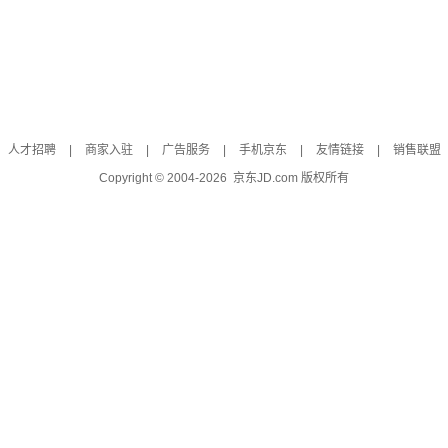
人才招聘
|
商家入驻
|
广告服务
|
手机京东
|
友情链接
|
销售联盟
Copyright © 2004-
2026
京东JD.com 版权所有