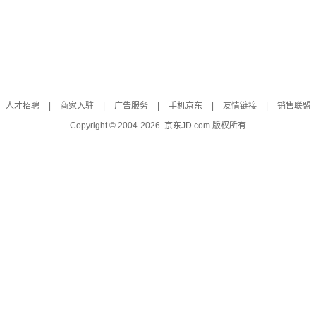
人才招聘
|
商家入驻
|
广告服务
|
手机京东
|
友情链接
|
销售联盟
Copyright © 2004-
2026
京东JD.com 版权所有