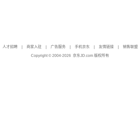
人才招聘
|
商家入驻
|
广告服务
|
手机京东
|
友情链接
|
销售联盟
Copyright © 2004-
2026
京东JD.com 版权所有