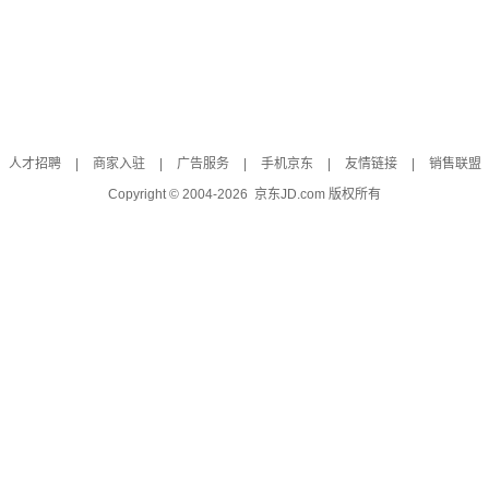
人才招聘
|
商家入驻
|
广告服务
|
手机京东
|
友情链接
|
销售联盟
Copyright © 2004-
2026
京东JD.com 版权所有