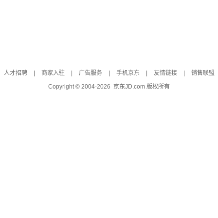
人才招聘
|
商家入驻
|
广告服务
|
手机京东
|
友情链接
|
销售联盟
Copyright © 2004-
2026
京东JD.com 版权所有