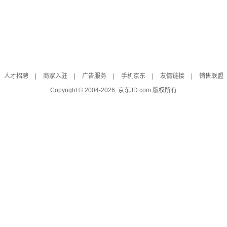
人才招聘
|
商家入驻
|
广告服务
|
手机京东
|
友情链接
|
销售联盟
Copyright © 2004-
2026
京东JD.com 版权所有