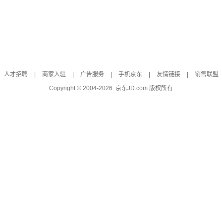
人才招聘
|
商家入驻
|
广告服务
|
手机京东
|
友情链接
|
销售联盟
Copyright © 2004-
2026
京东JD.com 版权所有